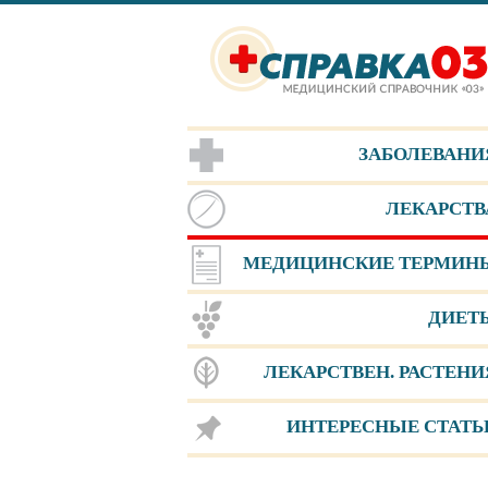
ЗАБОЛЕВАНИ
ЛЕКАРСТВ
МЕДИЦИНСКИЕ ТЕРМИН
ДИЕТ
ЛЕКАРCТВЕН. РАСТЕНИ
ИНТЕРЕСНЫЕ СТАТЬ