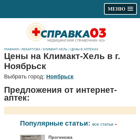
МЕНЮ
ГЛАВНАЯ
/
ЛЕКАРТСВА
/
КЛИМАКТ-ХЕЛЬ
/
ЦЕНЫ В АПТЕКАХ
Цены на Климакт-Хель в г.
Ноябрьск
Выбрать город:
Ноябрьск
Предложения от интернет-
аптек:
Популярные статьи:
все статьи
Прогинова