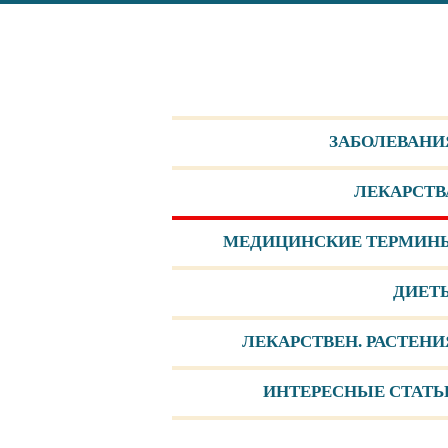
ЗАБОЛЕВАНИ
ЛЕКАРСТВ
МЕДИЦИНСКИЕ ТЕРМИН
ДИЕТ
ЛЕКАРCТВЕН. РАСТЕНИ
ИНТЕРЕСНЫЕ СТАТЬ