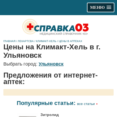
МЕНЮ
ГЛАВНАЯ
/
ЛЕКАРТСВА
/
КЛИМАКТ-ХЕЛЬ
/
ЦЕНЫ В АПТЕКАХ
Цены на Климакт-Хель в г.
Ульяновск
Выбрать город:
Ульяновск
Предложения от интернет-
аптек:
Популярные статьи:
все статьи
Зитролид