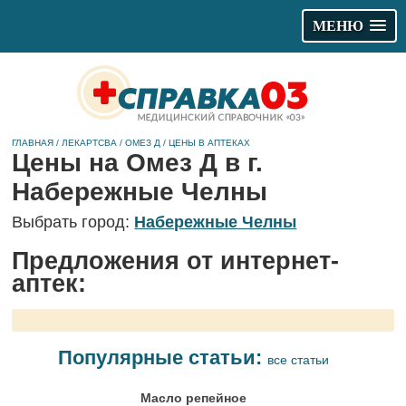
МЕНЮ
ГЛАВНАЯ
/
ЛЕКАРТСВА
/
ОМЕЗ Д
/
ЦЕНЫ В АПТЕКАХ
Цены на Омез Д в г.
Набережные Челны
Выбрать город:
Набережные Челны
Предложения от интернет-
аптек:
Популярные статьи:
все статьи
Масло репейное