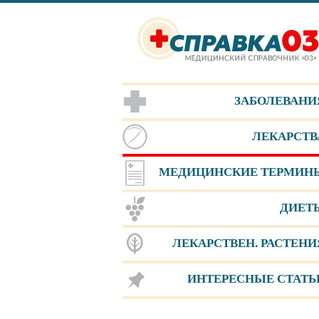
ЗАБОЛЕВАНИ
ЛЕКАРСТВ
МЕДИЦИНСКИЕ ТЕРМИН
ДИЕТ
ЛЕКАРCТВЕН. РАСТЕНИ
ИНТЕРЕСНЫЕ СТАТЬ