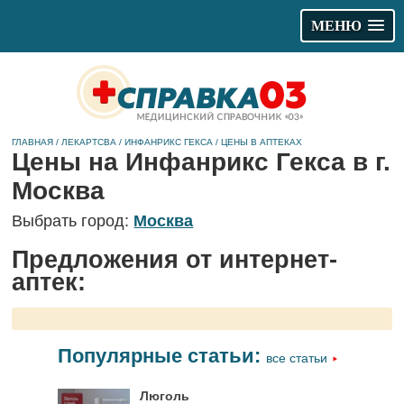
МЕНЮ
ГЛАВНАЯ
/
ЛЕКАРТСВА
/
ИНФАНРИКС ГЕКСА
/
ЦЕНЫ В АПТЕКАХ
Цены на Инфанрикс Гекса в г.
Москва
Выбрать город:
Москва
Предложения от интернет-
аптек:
Популярные статьи:
все статьи
Люголь