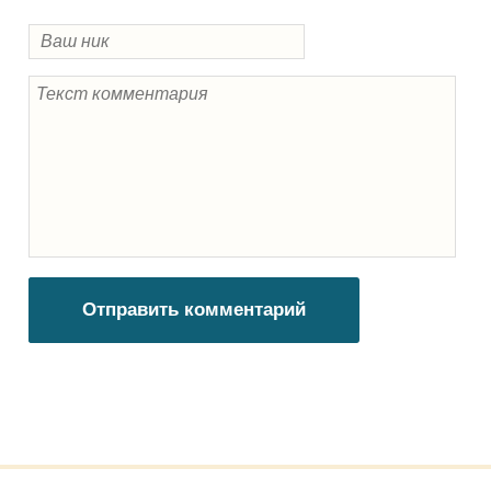
Отправить комментарий