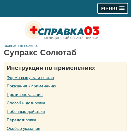
МЕНЮ
ГЛАВНАЯ
/
ЛЕКАРСТВА
Супракс Солютаб
Инструкция по применению:
Форма выпуска и состав
Показания к применению
Противопоказания
Способ и дозировка
Побочные действия
Передозировка
Особые указания