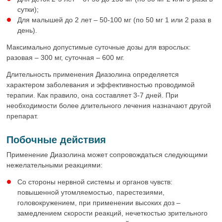
сутки);
Для малышей до 2 лет – 50-100 мг (по 50 мг 1 или 2 раза в
день).
Максимально допустимые суточные дозы для взрослых:
разовая – 300 мг, суточная – 600 мг.
Длительность применения Диазолина определяется
характером заболевания и эффективностью проводимой
терапии. Как правило, она составляет 3-7 дней. При
необходимости более длительного лечения назначают другой
препарат.
Побочные действия
Применение Диазолина может сопровождаться следующими
нежелательными реакциями:
Со стороны нервной системы и органов чувств:
повышенной утомляемостью, парестезиями,
головокружением, при применении высоких доз –
замедлением скорости реакций, нечеткостью зрительного