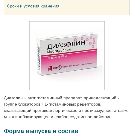
Сроки и условия хранения
Диазолин – антигистаминный препарат, принадлежащий к
группе блокаторов Н1-гистаминовых рецепторов,
оказывающий противоаллергическое и противозудное, а также
м-холиноблокирующее и слабое седативное действие.
Форма выпуска и состав