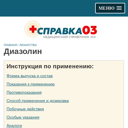
МЕНЮ
ГЛАВНАЯ
/
ЛЕКАРСТВА
Диазолин
Инструкция по применению:
Форма выпуска и состав
Показания к применению
Противопоказания
Способ применения и дозировка
Побочные действия
Особые указания
Аналоги