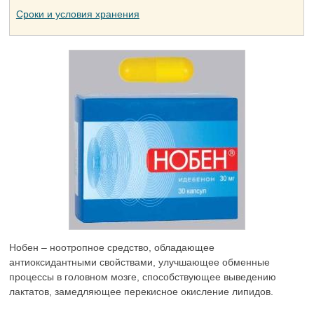
Сроки и условия хранения
Нобен – ноотропное средство, обладающее
антиоксидантными свойствами, улучшающее обменные
процессы в головном мозге, способствующее выведению
лактатов, замедляющее перекисное окисление липидов.