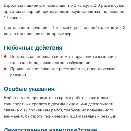
Взрослым пациентам назначают по 1 капсуле 2-3 раза в сутки,
при этом вечерний прием должен осуществляться не позднее
17 часов.
Длительность лечения – 1,5-2 месяца. При необходимости 2-3
раза в год проводят повторные курсы.
Побочные действия
Центральная нервная система: нарушение засыпания,
головная боль, психическое возбуждение;
Прочие: диспепсические расстройства, аллергические
реакции.
Особые указания
Нобен нельзя принимать во время работы водителям
транспортных средств и другим лицам, чья деятельность
связана с выполнением работ, требующих повышенного
внимания, быстроты психических и двигательных реакций.
Лекарственное взаимодействие