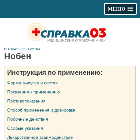
МЕНЮ
ГЛАВНАЯ
/
ЛЕКАРСТВА
Нобен
Инструкция по применению:
Форма выпуска и состав
Показания к применению
Противопоказания
Способ применения и дозировка
Побочные действия
Особые указания
Лекарственное взаимодействие