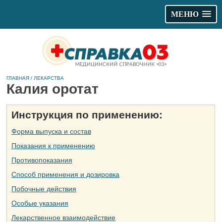
МЕНЮ
ГЛАВНАЯ
/
ЛЕКАРСТВА
Калия оротат
Инструкция по применению:
Форма выпуска и состав
Показания к применению
Противопоказания
Способ применения и дозировка
Побочные действия
Особые указания
Лекарственное взаимодействие