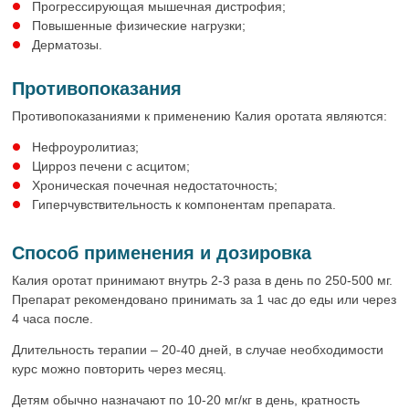
Прогрессирующая мышечная дистрофия;
Повышенные физические нагрузки;
Дерматозы.
Противопоказания
Противопоказаниями к применению Калия оротата являются:
Нефроуролитиаз;
Цирроз печени с асцитом;
Хроническая почечная недостаточность;
Гиперчувствительность к компонентам препарата.
Способ применения и дозировка
Калия оротат принимают внутрь 2-3 раза в день по 250-500 мг.
Препарат рекомендовано принимать за 1 час до еды или через
4 часа после.
Длительность терапии – 20-40 дней, в случае необходимости
курс можно повторить через месяц.
Детям обычно назначают по 10-20 мг/кг в день, кратность