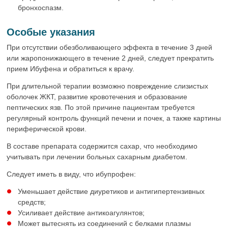
бронхоспазм.
Особые указания
При отсутствии обезболивающего эффекта в течение 3 дней
или жаропонижающего в течение 2 дней, следует прекратить
прием Ибуфена и обратиться к врачу.
При длительной терапии возможно повреждение слизистых
оболочек ЖКТ, развитие кровотечения и образование
пептических язв. По этой причине пациентам требуется
регулярный контроль функций печени и почек, а также картины
периферической крови.
В составе препарата содержится сахар, что необходимо
учитывать при лечении больных сахарным диабетом.
Следует иметь в виду, что ибупрофен:
Уменьшает действие диуретиков и антигипертензивных
средств;
Усиливает действие антикоагулянтов;
Может вытеснять из соединений с белками плазмы