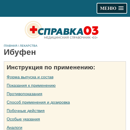
МЕНЮ
ГЛАВНАЯ
/
ЛЕКАРСТВА
Ибуфен
Инструкция по применению:
Форма выпуска и состав
Показания к применению
Противопоказания
Способ применения и дозировка
Побочные действия
Особые указания
Аналоги