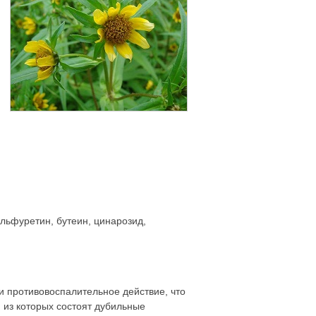
льфуретин, бутеин, цинарозид,
и противовоспалительное действие, что
 из которых состоят дубильные