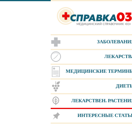
ЗАБОЛЕВАНИ
ЛЕКАРСТВ
МЕДИЦИНСКИЕ ТЕРМИН
ДИЕТ
ЛЕКАРСТВЕН. РАСТЕНИ
ИНТЕРЕСНЫЕ СТАТЬ