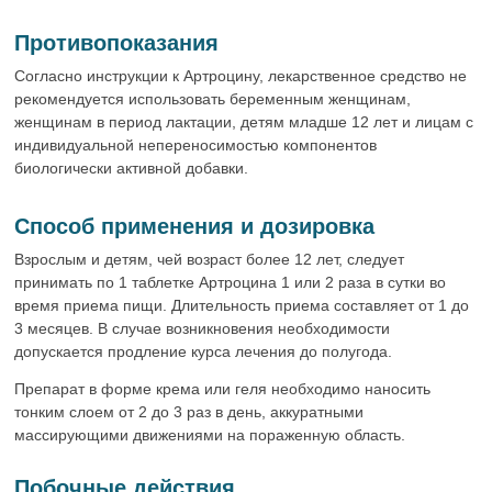
Противопоказания
Согласно инструкции к Артроцину, лекарственное средство не
рекомендуется использовать беременным женщинам,
женщинам в период лактации, детям младше 12 лет и лицам с
индивидуальной непереносимостью компонентов
биологически активной добавки.
Способ применения и дозировка
Взрослым и детям, чей возраст более 12 лет, следует
принимать по 1 таблетке Артроцина 1 или 2 раза в сутки во
время приема пищи. Длительность приема составляет от 1 до
3 месяцев. В случае возникновения необходимости
допускается продление курса лечения до полугода.
Препарат в форме крема или геля необходимо наносить
тонким слоем от 2 до 3 раз в день, аккуратными
массирующими движениями на пораженную область.
Побочные действия