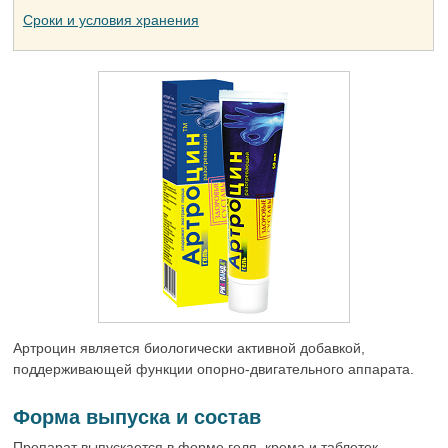
Сроки и условия хранения
Артроцин является биологически активной добавкой,
поддерживающей функции опорно-двигательного аппарата.
Форма выпуска и состав
Препарат выпускается в форме геля, крема и таблеток