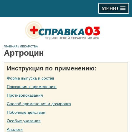
МЕНЮ
ГЛАВНАЯ
/
ЛЕКАРСТВА
Артроцин
Инструкция по применению:
Форма выпуска и состав
Показания к применению
Противопоказания
Способ применения и дозировка
Побочные действия
Особые указания
Аналоги