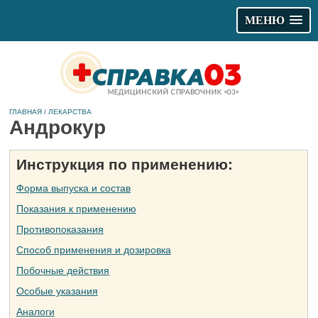
МЕНЮ
ГЛАВНАЯ
/
ЛЕКАРСТВА
Андрокур
Инструкция по применению:
Форма выпуска и состав
Показания к применению
Противопоказания
Способ применения и дозировка
Побочные действия
Особые указания
Аналоги