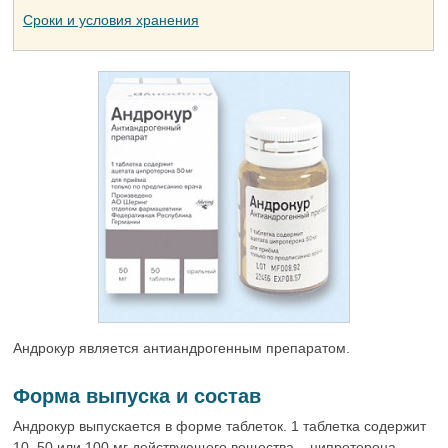
Сроки и условия хранения
Андрокур является антиандрогенным препаратом.
Форма выпуска и состав
Андрокур выпускается в форме таблеток. 1 таблетка содержит
10, 50 или 100 мг действующего вещества – ципротерона